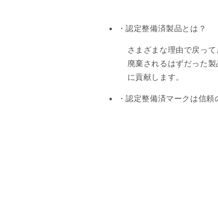
・認定整備済製品とは？
さまざまな理由で戻って
廃棄されるはずだった製
に貢献します。
・認定整備済マークは信頼