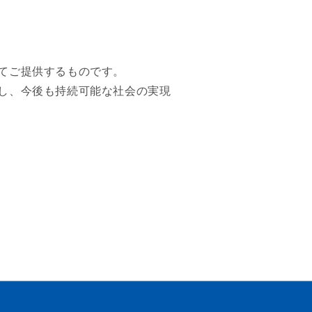
てご提供するものです。
し、今後も持続可能な社会の実現