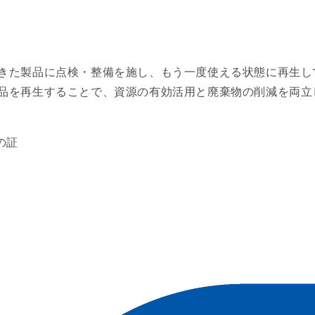
きた製品に点検・整備を施し、もう一度使える状態に再生し
品を再生することで、資源の有効活用と廃棄物の削減を両立
の証