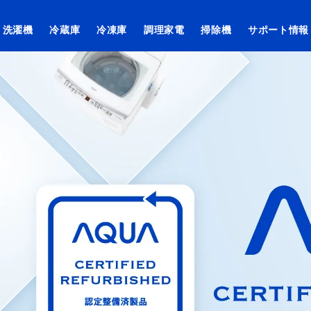
洗濯機
冷蔵庫
冷凍庫
調理家電
掃除機
サポート情報